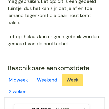
mag gebruiken. Let op: dit is een gedeeld
tuintje, dus het kan zijn dat je af en toe
iemand tegenkomt die daar hout komt
halen.
Let op: helaas kan er geen gebruik worden
gemaakt van de houtkachel.
Beschikbare aankomstdata
Midweek
Weekend
Week
2 weken