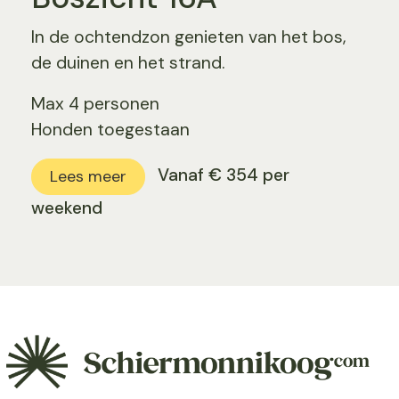
In de ochtendzon genieten van het bos,
de duinen en het strand.
Max 4 personen
Honden toegestaan
Vanaf € 354 per
Lees meer
weekend