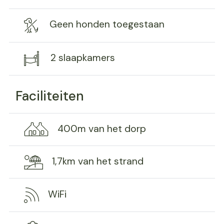
Geen honden toegestaan
2 slaapkamers
Faciliteiten
400m van het dorp
1,7km van het strand
WiFi