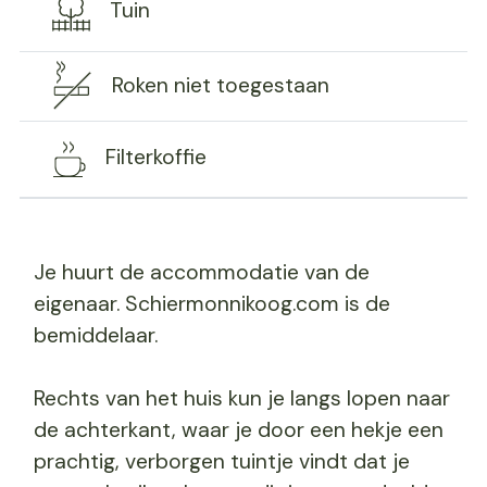
Tuin
Roken niet toegestaan
Filterkoffie
Je huurt de accommodatie van de
eigenaar. Schiermonnikoog.com is de
bemiddelaar.
Rechts van het huis kun je langs lopen naar
de achterkant, waar je door een hekje een
prachtig, verborgen tuintje vindt dat je