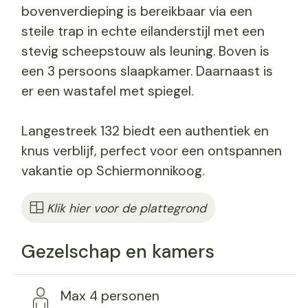
bovenverdieping is bereikbaar via een
steile trap in echte eilanderstijl met een
stevig scheepstouw als leuning. Boven is
een 3 persoons slaapkamer. Daarnaast is
er een wastafel met spiegel.
Langestreek 132 biedt een authentiek en
knus verblijf, perfect voor een ontspannen
vakantie op Schiermonnikoog.
Klik hier voor de plattegrond
Gezelschap en kamers
Max 4 personen