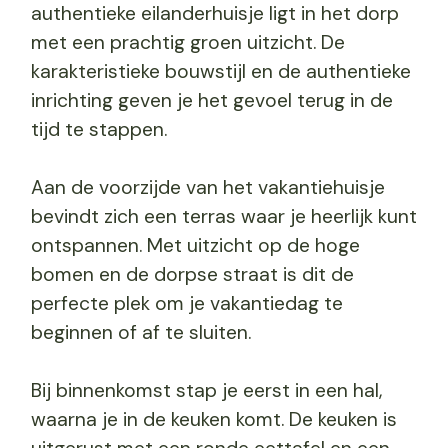
authentieke eilanderhuisje ligt in het dorp
met een prachtig groen uitzicht. De
karakteristieke bouwstijl en de authentieke
inrichting geven je het gevoel terug in de
tijd te stappen.
Aan de voorzijde van het vakantiehuisje
bevindt zich een terras waar je heerlijk kunt
ontspannen. Met uitzicht op de hoge
bomen en de dorpse straat is dit de
perfecte plek om je vakantiedag te
beginnen of af te sluiten.
Bij binnenkomst stap je eerst in een hal,
waarna je in de keuken komt. De keuken is