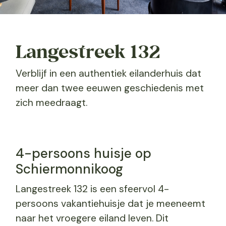
Langestreek 132
Verblijf in een authentiek eilanderhuis dat
meer dan twee eeuwen geschiedenis met
zich meedraagt.
4-persoons huisje op
Schiermonnikoog
Langestreek 132 is een sfeervol 4-
persoons vakantiehuisje dat je meeneemt
naar het vroegere eiland leven. Dit