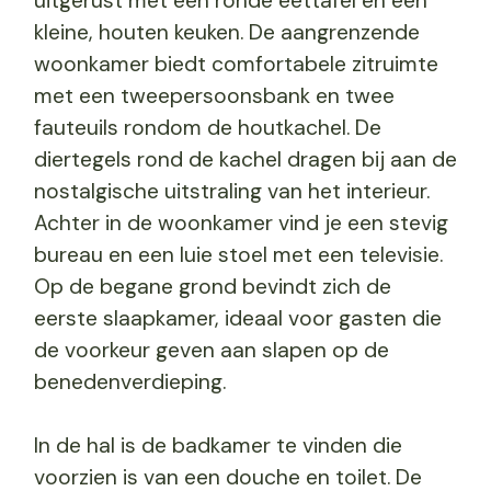
uitgerust met een ronde eettafel en een
kleine, houten keuken. De aangrenzende
woonkamer biedt comfortabele zitruimte
met een tweepersoonsbank en twee
fauteuils rondom de houtkachel. De
diertegels rond de kachel dragen bij aan de
nostalgische uitstraling van het interieur.
Achter in de woonkamer vind je een stevig
bureau en een luie stoel met een televisie.
Op de begane grond bevindt zich de
eerste slaapkamer, ideaal voor gasten die
de voorkeur geven aan slapen op de
benedenverdieping.
In de hal is de badkamer te vinden die
voorzien is van een douche en toilet. De