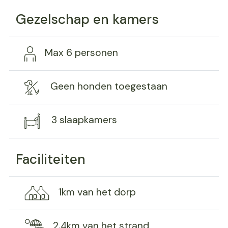
Gezelschap en kamers
Max 6 personen
Geen honden toegestaan
3 slaapkamers
Faciliteiten
1km van het dorp
2,4km van het strand