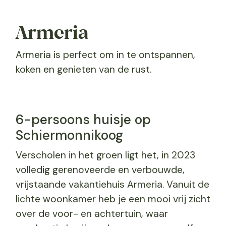
Armeria
Armeria is perfect om in te ontspannen,
koken en genieten van de rust.
6-persoons huisje op
Schiermonnikoog
Verscholen in het groen ligt het, in 2023
volledig gerenoveerde en verbouwde,
vrijstaande vakantiehuis Armeria. Vanuit de
lichte woonkamer heb je een mooi vrij zicht
over de voor- en achtertuin, waar