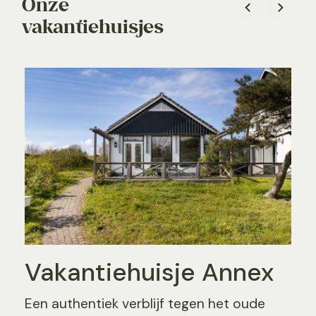
Onze
vakantiehuisjes
Vakantiehuisje Annex
Een authentiek verblijf tegen het oude