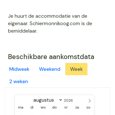
Je huurt de accommodatie van de
eigenaar. Schiermonnikoog.com is de
bemiddelaar.
Beschikbare aankomstdata
Midweek
Weekend
Week
2 weken
ma
di
wo
do
vr
za
zo