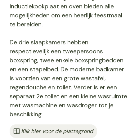
inductiekookplaat en oven bieden alle
mogelijkheden om een heerlijk feestmaal
te bereiden.
De drie slaapkamers hebben
respectievelijk een tweepersoons
boxspring, twee enkele boxspringbedden
en een stapelbed. De moderne badkamer
is voorzien van een grote wastafel,
regendouche en toilet. Verder is er een
separaat 2e toilet en een kleine wasruimte
met wasmachine en wasdroger tot je
beschikking.
Klik hier voor de plattegrond