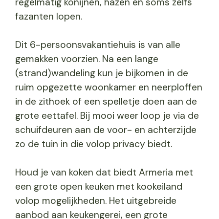
regelmatig konijnen, hazen en soms zelfs
fazanten lopen.
Dit 6-persoonsvakantiehuis is van alle
gemakken voorzien. Na een lange
(strand)wandeling kun je bijkomen in de
ruim opgezette woonkamer en neerploffen
in de zithoek of een spelletje doen aan de
grote eettafel. Bij mooi weer loop je via de
schuifdeuren aan de voor- en achterzijde
zo de tuin in die volop privacy biedt.
Houd je van koken dat biedt Armeria met
een grote open keuken met kookeiland
volop mogelijkheden. Het uitgebreide
aanbod aan keukengerei, een grote