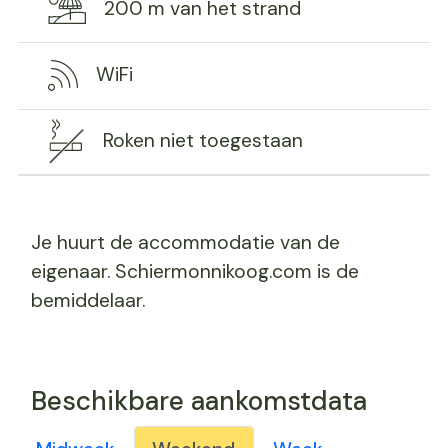
200 m van het strand
WiFi
Roken niet toegestaan
Je huurt de accommodatie van de
eigenaar. Schiermonnikoog.com is de
bemiddelaar.
Beschikbare aankomstdata