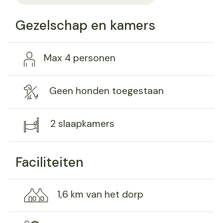
Gezelschap en kamers
Max 4 personen
Geen honden toegestaan
2 slaapkamers
Faciliteiten
1,6 km van het dorp