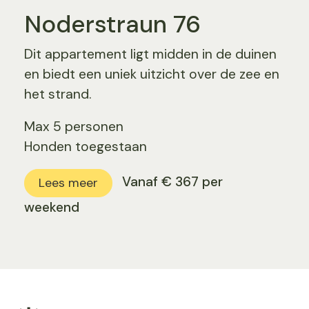
Noderstraun 76
Dit appartement ligt midden in de duinen
en biedt een uniek uitzicht over de zee en
het strand.
Max 5 personen
Honden toegestaan
Vanaf € 367 per
Lees meer
weekend