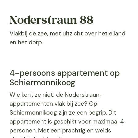
Noderstraun 88
Vlakbij de zee, met uitzicht over het eiland
en het dorp.
4-persoons appartement op
Schiermonnikoog
Wie kent ze niet, de Noderstraun-
appartementen vlak bij zee? Op
Schiermonnikoog zijn ze een begrip. Dit
appartement is geschikt voor maximaal 4
personen. Met een prachtig en weids