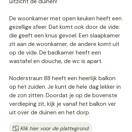
uitzicht de duinen!
De woonkamer met open keuken heeft een
gezellige sfeer. Dat komt ook door de vide:
die geeft een knus gevoel. Een slaapkamer
zit aan de woonkamer, de andere komt uit
op de vide. De badkamer heeft een
wastafel en douche, de wc is apart.
Noderstraun 88 heeft een heerlijk balkon
op het zuiden. Je kunt de hele dag lekker in
de zon zitten. Doordat je op de bovenste
verdieping zit, kijk je vanaf het balkon ver
uit over de duinen en het dorp.
Klik hier voor de plattegrond